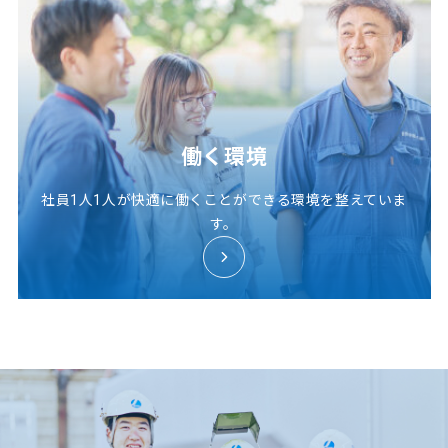
働く環境
社員1人1人が快適に働くことができる環境を整えていま
す。