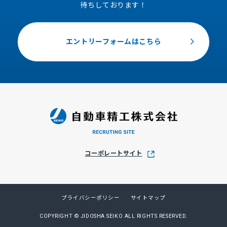
待ちしております！
エントリーフォームはこちら
コーポレートサイト
プライバシーポリシー
サイトマップ
COPYRIGHT © JIDOSHA SEIKO ALL RIGHTS RESERVED.