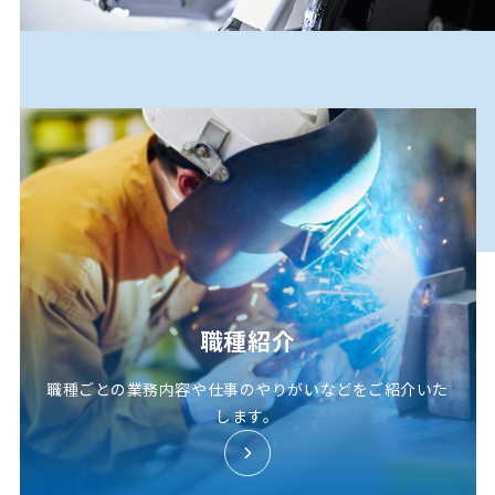
職種紹介
職種ごとの業務内容や仕事のやりがいなどをご紹介いた
します。