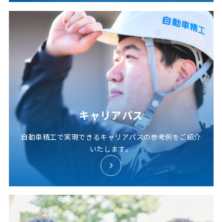
キャリアパス
自動車精工で実現できるキャリアパスの参考例をご紹介
いたします。