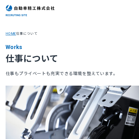
HOME
仕事について
Works
仕事について
仕事もプライベートも充実できる環境を整えています。