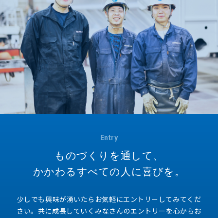
Entry
ものづくりを通して、
かかわるすべての人に喜びを。
少しでも興味が湧いたらお気軽にエントリーしてみてくだ
さい。
共に成長していくみなさんのエントリーを心からお